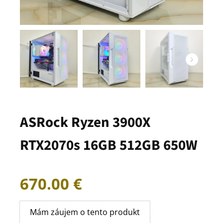
ASRock Ryzen 3900X
RTX2070s 16GB 512GB 650W
670.00
€
Mám záujem o tento produkt