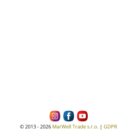
© 2013 - 2026
MarWell Trade s.r.o.
|
GDPR