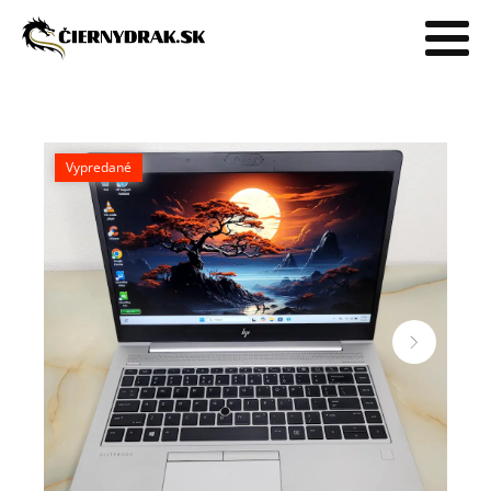
Vypredané