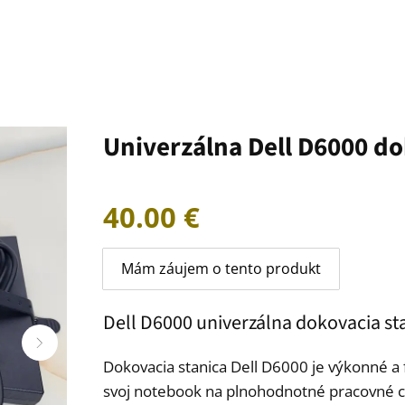
Univerzálna Dell D6000 do
40.00
€
Mám záujem o tento produkt
Dell D6000 univerzálna dokovacia s
Dokovacia stanica Dell D6000 je výkonné a 
svoj notebook na plnohodnotné pracovné 