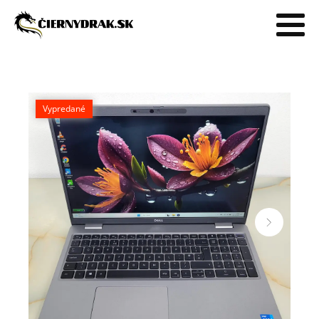
Vypredané