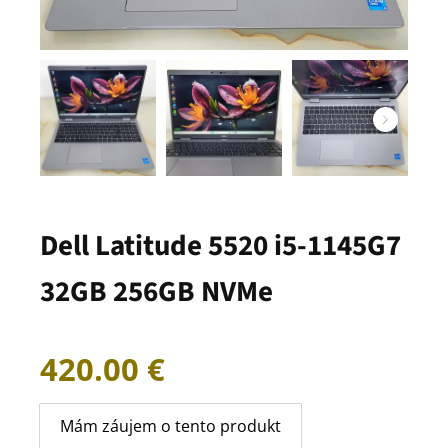
Dell Latitude 5520 i5-1145G7
32GB 256GB NVMe
420.00
€
Mám záujem o tento produkt