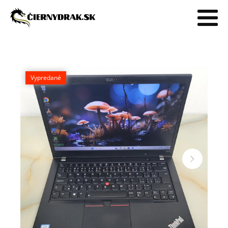
Vypredané