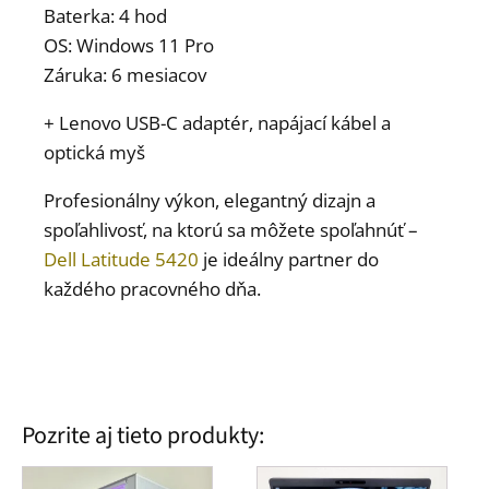
Baterka: 4 hod
OS: Windows 11 Pro
Záruka: 6 mesiacov
+ Lenovo USB-C adaptér, napájací kábel a
optická myš
Profesionálny výkon, elegantný dizajn a
spoľahlivosť, na ktorú sa môžete spoľahnúť –
Dell Latitude 5420
je ideálny partner do
každého pracovného dňa.
Pozrite aj tieto produkty: