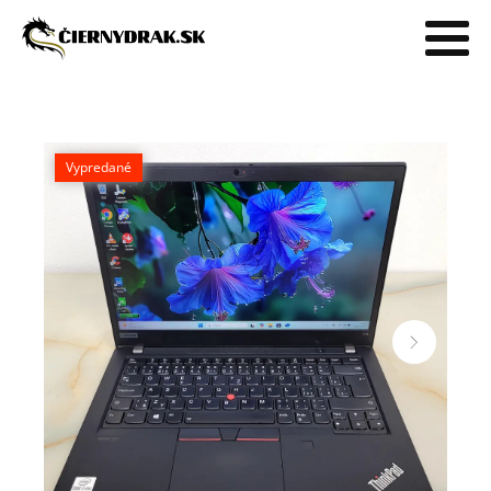
Vypredané