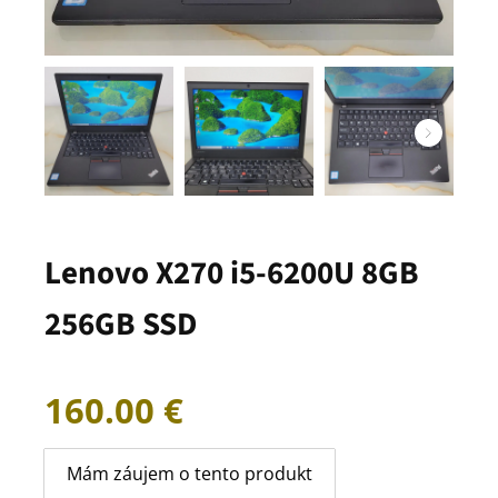
Lenovo X270 i5-6200U 8GB
256GB SSD
160.00
€
Mám záujem o tento produkt