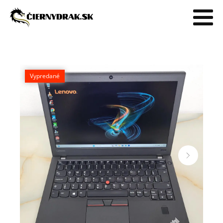
Vypredané