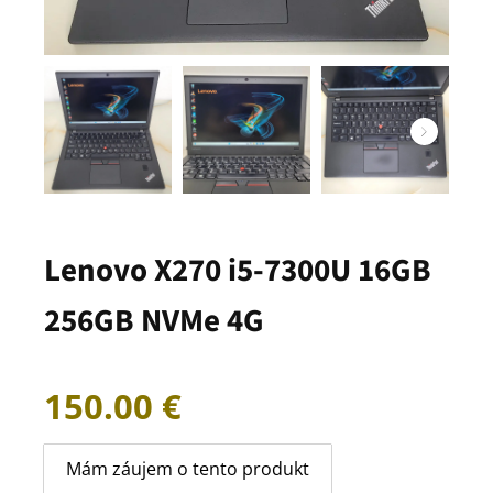
Lenovo X270 i5-7300U 16GB
256GB NVMe 4G
150.00
€
Mám záujem o tento produkt