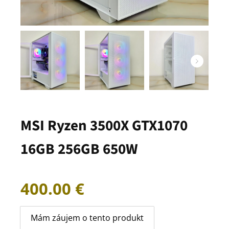
MSI Ryzen 3500X GTX1070
16GB 256GB 650W
400.00
€
Mám záujem o tento produkt